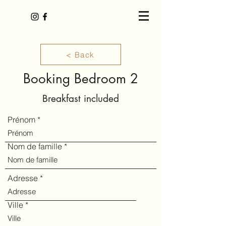
< Back
Booking Bedroom 2
Breakfast included
Prénom
Nom de famille
Adresse
Ville