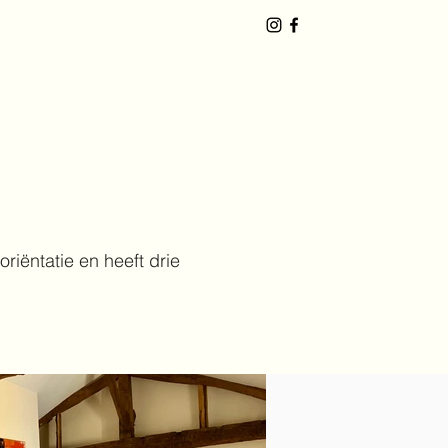
iëntatie en heeft drie