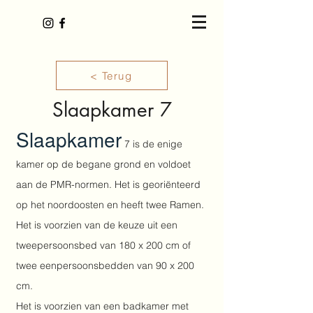
< Terug
Slaapkamer 7
Slaapkamer
7 is de enige
kamer op de begane grond en voldoet
aan de PMR-normen. Het is georiënteerd
op het noordoosten en heeft twee Ramen.
Het is voorzien van de keuze uit een
tweepersoonsbed van 180 x 200 cm of
twee eenpersoonsbedden van 90 x 200
cm.
Het is voorzien van een badkamer met