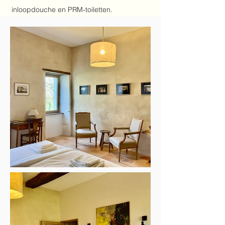
inloopdouche en PRM-toiletten.