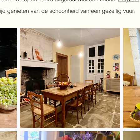
tijd genieten van de schoonheid van een gezellig vuur.