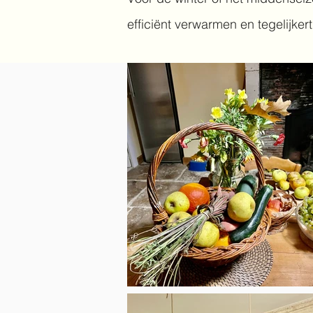
efficiënt verwarmen en tegelijker