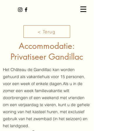
< Terug
Accommodatie:
Privatiseer Gandillac
Het Château de Gandillac kan worden
gehuurd als vakantiehuis voor 15 personen,
voor een week of enkele dagen.Als u in de
zomer een week familievakantie wilt
doorbrengen of een weekend met vrienden
om een verjaardag te vieren, kunt u de gehele
woning van het kasteel huren, met exclusief
gebruik van het zwembad (in het seizoen) en
het landgoed.