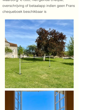
overschrijving of betaalapp indien geen Frans
chequeboek beschikbaar is