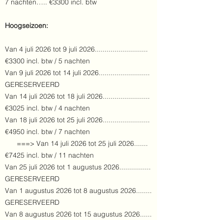
7 nachten….. €3300 incl. btw
Hoogseizoen:
Van 4 juli 2026 tot 9 juli 2026...........................
€3300 incl. btw / 5 nachten
Van 9 juli 2026 tot 14 juli 2026..........................
GERESERVEERD
Van 14 juli 2026 tot 18 juli 2026........................
€3025 incl. btw / 4 nachten
Van 18 juli 2026 tot 25 juli 2026........................
€4950 incl. btw / 7 nachten
===> Van 14 juli 2026 tot 25 juli 2026.......
€7425 incl. btw / 11 nachten
Van 25 juli 2026 tot 1 augustus 2026................
GERESERVEERD
Van 1 augustus 2026 tot 8 augustus 2026........
GERESERVEERD
Van 8 augustus 2026 tot 15 augustus 2026......