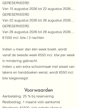
GERESERVEERD
Van 15 augustus 2026 tot 22 augustus 2026....
GERESERVEERD
Van 22 augustus 2026 tot 26 augustus 2026....
GERESERVEERD
Van 26 augustus 2026 tot 28 augustus 2026....
€1550 incl. btw / 2 nachten
Indien u meer dan één week boekt, wordt
vanaf de tweede week €550 incl. btw per week
in mindering gebracht.
Indien u een extra schoonmaak met wissel van
lakens en handdoeken wenst, wordt €550 incl.
btw toegevoegd.​
Voorwaarden
Aanbetaling: 25 % bij reservering
Restbedrag: 1 maand vóór aankomst
Waarborg: €1500, niet-geïnde cheque,