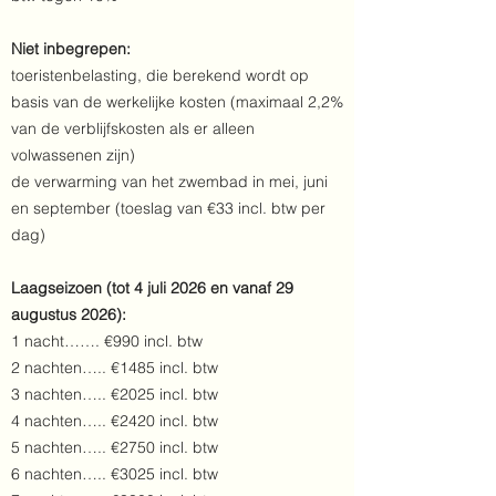
Niet inbegrepen:
toeristenbelasting, die berekend wordt op
basis van de werkelijke kosten (maximaal 2,2%
van de verblijfskosten als er alleen
volwassenen zijn)
de verwarming van het zwembad in mei, juni
en september (toeslag van €33 incl. btw per
dag)
Laagseizoen (tot 4 juli 2026 en vanaf 29
augustus 2026):
1 nacht……. €990 incl. btw
2 nachten….. €1485 incl. btw
3 nachten….. €2025 incl. btw
4 nachten….. €2420 incl. btw
5 nachten….. €2750 incl. btw
6 nachten….. €3025 incl. btw