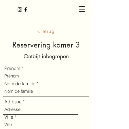
< Terug
Reservering kamer 3
Ontbijt inbegrepen
Prénom
Nom de famille
Adresse
Ville