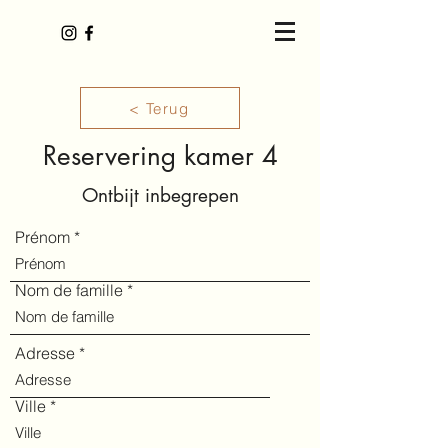
< Terug
Reservering kamer 4
Ontbijt inbegrepen
Prénom
Nom de famille
Adresse
Ville