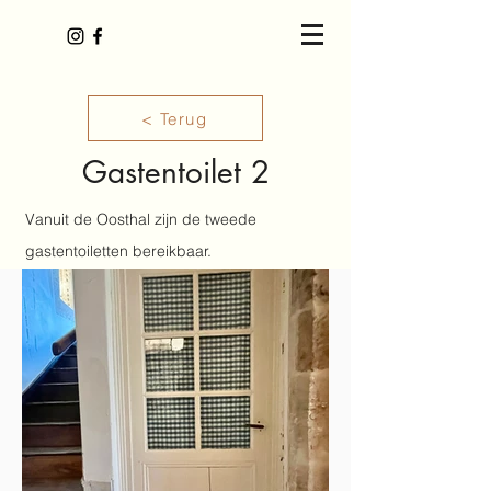
< Terug
Gastentoilet 2
Vanuit de Oosthal zijn de tweede
gastentoiletten bereikbaar.