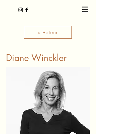
< Retour
Diane Winckler