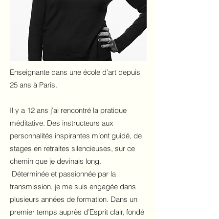
Enseignante dans une école d’art depuis
25 ans à Paris.
Il y a 12 ans j’ai rencontré la pratique
méditative. Des instructeurs aux
personnalités inspirantes m’ont guidé, de
stages en retraites silencieuses, sur ce
chemin que je devinais long.
Déterminée et passionnée par la
transmission, je me suis engagée dans
plusieurs années de formation. Dans un
premier temps auprès d’Esprit clair, fondé