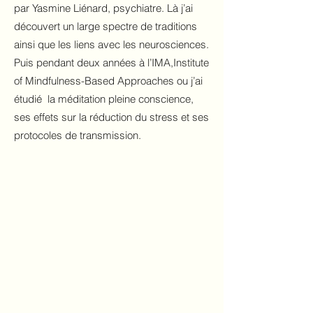
par Yasmine Liénard, psychiatre. Là j’ai
découvert un large spectre de traditions
ainsi que les liens avec les neurosciences.
Puis pendant deux années à l’IMA,Institute
of Mindfulness-Based Approaches ou j’ai
étudié la méditation pleine conscience,
ses effets sur la réduction du stress et ses
protocoles de transmission.