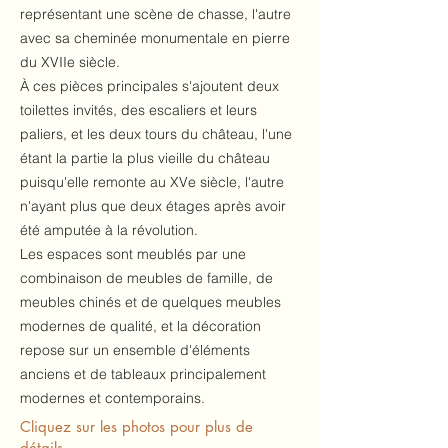
représentant une scène de chasse, l'autre
avec sa cheminée monumentale en pierre
du XVIIe siècle.
À ces pièces principales s'ajoutent deux
toilettes invités, des escaliers et leurs
paliers, et les deux tours du château, l'une
étant la partie la plus vieille du château
puisqu'elle remonte au XVe siècle, l'autre
n'ayant plus que deux étages après avoir
été amputée à la révolution.
Les espaces sont meublés par une
combinaison de meubles de famille, de
meubles chinés et de quelques meubles
modernes de qualité, et la décoration
repose sur un ensemble d'éléments
anciens et de tableaux principalement
modernes et contemporains.
Cliquez sur les photos pour plus de
détails