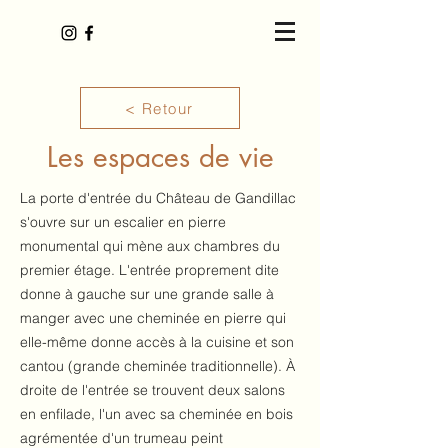
< Retour
Les espaces de vie
La porte d'entrée du Château de Gandillac
s'ouvre sur un escalier en pierre
monumental qui mène aux chambres du
premier étage. L'entrée proprement dite
donne à gauche sur une grande salle à
manger avec une cheminée en pierre qui
elle-même donne accès à la cuisine et son
cantou (grande cheminée traditionnelle). À
droite de l'entrée se trouvent deux salons
en enfilade, l'un avec sa cheminée en bois
agrémentée d'un trumeau peint