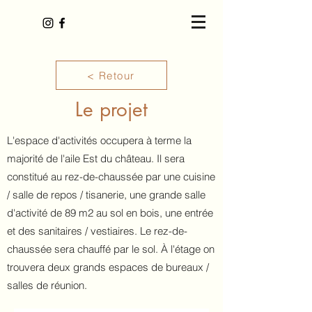
< Retour
Le projet
L'espace d'activités occupera à terme la
majorité de l'aile Est du château. Il sera
constitué au rez-de-chaussée par une cuisine
/ salle de repos / tisanerie, une grande salle
d'activité de 89 m2 au sol en bois, une entrée
et des sanitaires / vestiaires. Le rez-de-
chaussée sera chauffé par le sol. À l'étage on
trouvera deux grands espaces de bureaux /
salles de réunion.