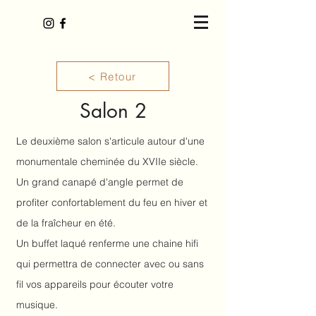
< Retour
Salon 2
Le deuxième salon s'articule autour d'une
monumentale cheminée du XVIIe siècle.
Un grand canapé d'angle permet de
profiter confortablement du feu en hiver et
de la fraîcheur en été.
Un buffet laqué renferme une chaine hifi
qui permettra de connecter avec ou sans
fil vos appareils pour écouter votre
musique.