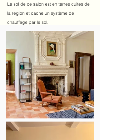
Le sol de ce salon est en terres cuites de
la région et cache un système de
chauffage par le sol.