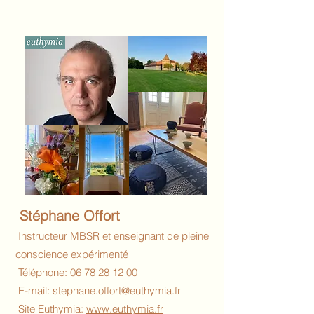
Stéphane
Offort
Instructeur MBSR et enseignant de pleine
conscience expérimenté
Téléphone:
06 78 28 12 00
E-mail:
stephane.offort@euthymia.fr
Site Euthymia:
www.euthymia.fr