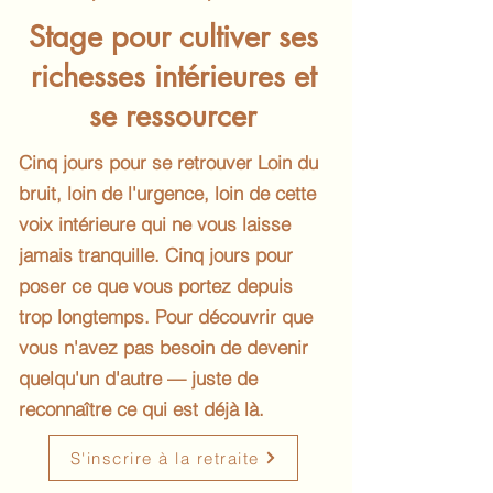
Stage pour cultiver ses
richesses intérieures et
se ressourcer
Cinq jours pour se retrouver Loin du
bruit, loin de l'urgence, loin de cette
voix intérieure qui ne vous laisse
jamais tranquille. Cinq jours pour
poser ce que vous portez depuis
trop longtemps. Pour découvrir que
vous n'avez pas besoin de devenir
quelqu'un d'autre — juste de
reconnaître ce qui est déjà là.​
S'inscrire à la retraite