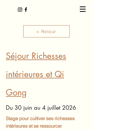
< Retour
Séjour Richesses
intérieures et Qi
Gong
Du 30 juin au 4 juillet 2026
Stage pour cultiver ses richesses
intérieures et se ressourcer