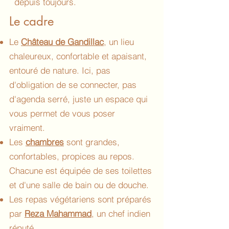
depuis toujours.
Le cadre
Le
Château de Gandillac
, un lieu
chaleureux, confortable et apaisant,
entouré de nature. Ici, pas
d'obligation de se connecter, pas
d'agenda serré, juste un espace qui
vous permet de vous poser
vraiment.
Les
chambres
sont grandes,
confortables, propices au repos.
Chacune est équipée de ses toilettes
et d'une salle de bain ou de douche.
Les repas végétariens sont préparés
par
Reza Mahammad
, un chef indien
réputé.