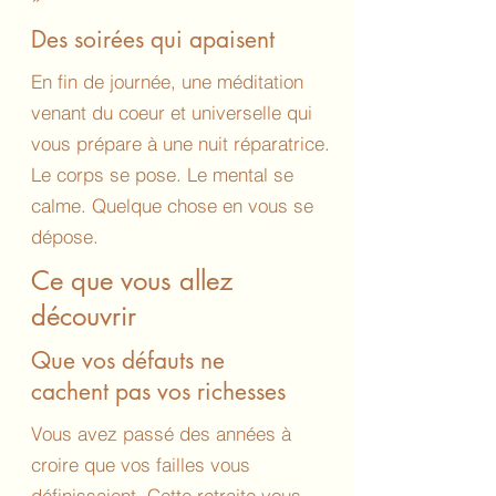
Des soirées qui
apaisent
En fin de journée, une méditation
venant du coeur et universelle qui
vous prépare à une nuit réparatrice.
Le corps se pose. Le mental se
calme. Quelque chose en vous se
dépose.
Ce que vous allez
découvrir
Que vos défauts ne
cachent
pas vos richesses
Vous avez passé des années à
croire que vos failles vous
définissaient. Cette retraite vous