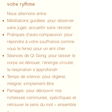
votre rythme
Nous alternons entre:
Méditations guidées: pour observer
sans juger, accueillir sans résister
Pratiques d’auto-compassion: pour
répondre à votre souffrance comme
vous le feriez pour un ami cher
Séances de Qi Gong: pour laisser le
corps se dénouer, l’énergie circuler,
la respiration s’approfondir
Temps de silence: pour digérer,
intégrer, simplement être
Partages: pour découvrir nos
richesses communes, spécifiques et
retrouver le sens du mot « ensemble
»