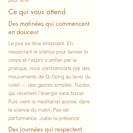
Ce qui vous attend
Des matinées
qui commencent
en douceur
Le jour se lève lentement. En
respectant le silence pour laisser le
corps et l’esprit s’unifier par la
pratique, nous commencons par des
mouvements de Qi Gong au lever du
soleil — des gestes simples, fluides,
qui réveillent l’énergie sans forcer.
Puis vient la méditation assise, dans
le silence du matin. Pas de
performance. Juste la présence.
Des journées qui respectent