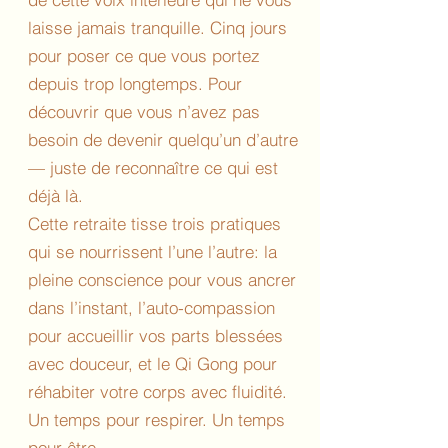
laisse jamais tranquille. Cinq jours
pour poser ce que vous portez
depuis trop longtemps. Pour
découvrir que vous n’avez pas
besoin de devenir quelqu’un d’autre
— juste de reconnaître ce qui est
déjà là.
Cette retraite tisse trois pratiques
qui se nourrissent l’une l’autre: la
pleine conscience pour vous ancrer
dans l’instant, l’auto-compassion
pour accueillir vos parts blessées
avec douceur, et le Qi Gong pour
réhabiter votre corps avec fluidité.
Un temps pour respirer. Un temps
pour être.