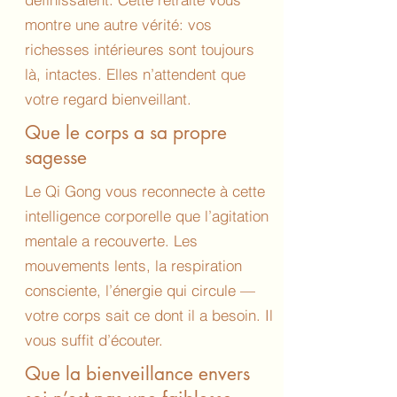
montre une autre vérité: vos
richesses intérieures sont toujours
là, intactes. Elles n’attendent que
votre regard bienveillant.
Que le corps a sa propre
sagesse
Le Qi Gong vous reconnecte à cette
intelligence corporelle que l’agitation
mentale a recouverte. Les
mouvements lents, la respiration
consciente, l’énergie qui circule —
votre corps sait ce dont il a besoin. Il
vous suffit d’écouter.
Que la bienveillance envers