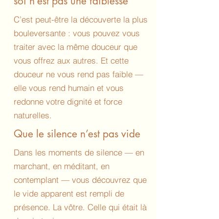
soi n’est pas une faiblesse
C’est peut-être la découverte la plus
bouleversante : vous pouvez vous
traiter avec la même douceur que
vous offrez aux autres. Et cette
douceur ne vous rend pas faible —
elle vous rend humain et vous
redonne votre dignité et force
naturelles.
Que le silence n’est pas vide
Dans les moments de silence — en
marchant, en méditant, en
contemplant — vous découvrez que
le vide apparent est rempli de
présence. La vôtre. Celle qui était là