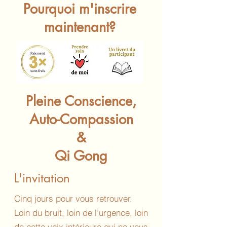
Pourquoi m'inscrire
maintenant?
Pleine Conscience,
Auto-Compassion
&
Qi Gong
L'invitation
Cinq jours pour vous retrouver.
Loin du bruit, loin de l’urgence, loin
de cette voix intérieure qui ne vous