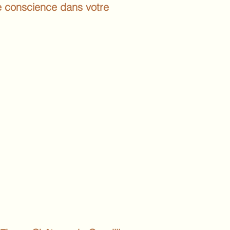
ne conscience dans votre