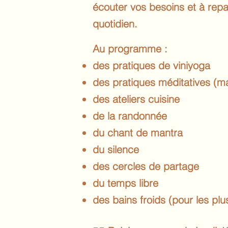
écouter vos besoins et à repa
quotidien.
Au programme :
des pratiques de viniyoga
des pratiques méditatives (m
des ateliers cuisine
de la randonnée
du chant de mantra
du silence
des cercles de partage
du temps libre
des bains froids (pour les pl