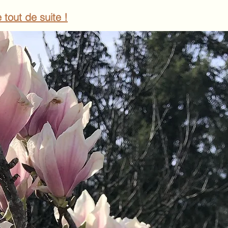
 tout de suite !