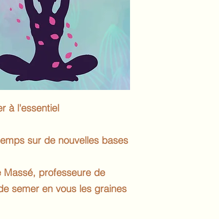
 à l'essentiel
intemps sur de nouvelles bases
ine Massé, professeure de
de semer en vous les graines