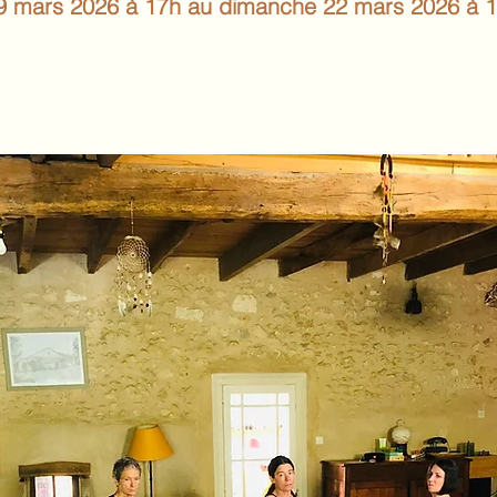
 19 mars 2026 à 17h au dimanche 22 mars 2026 à 1