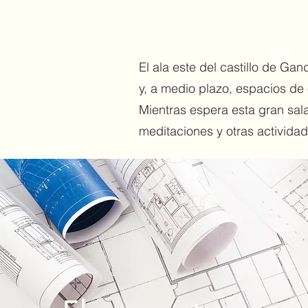
El ala este del castillo de Ga
y, a medio plazo, espacios de 
Mientras espera esta gran sal
meditaciones y otras actividade