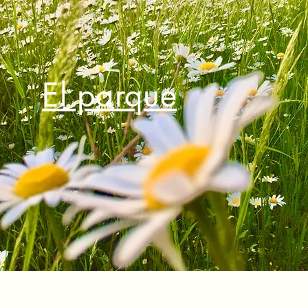
El parque