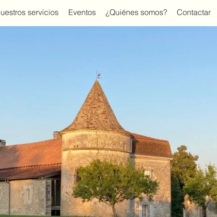
uestros servicios
Eventos
¿Quiénes somos?
Contactar