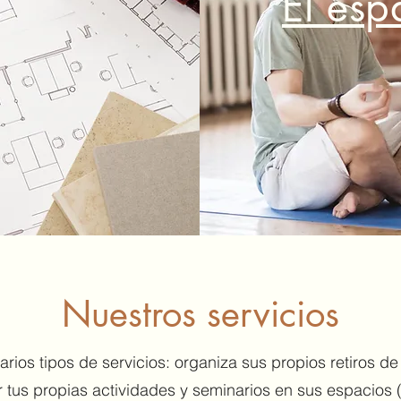
El esp
Nuestros servicios
rios tipos de servicios: organiza sus propios retiros de
 tus propias actividades y seminarios en sus espacios 