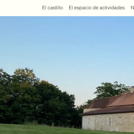
El castillo
El espacio de actividades
N