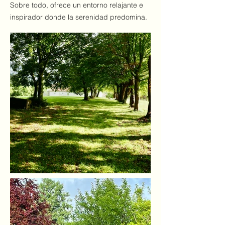
Sobre todo, ofrece un entorno relajante e
inspirador donde la serenidad predomina.