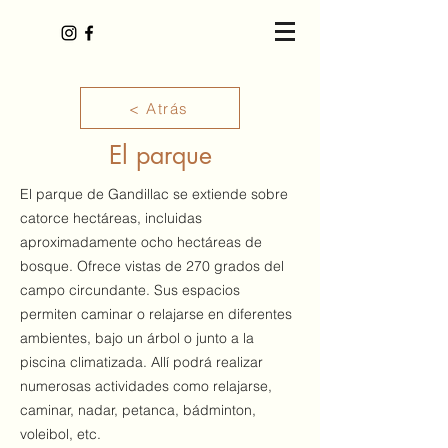
< Atrás
El parque
El parque de Gandillac se extiende sobre
catorce hectáreas, incluidas
aproximadamente ocho hectáreas de
bosque. Ofrece vistas de 270 grados del
campo circundante. Sus espacios
permiten caminar o relajarse en diferentes
ambientes, bajo un árbol o junto a la
piscina climatizada. Allí podrá realizar
numerosas actividades como relajarse,
caminar, nadar, petanca, bádminton,
voleibol, etc.