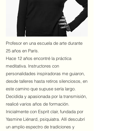
Profesor en una escuela de arte durante
25 años en París.
Hace 12 años encontré la práctica
meditativa. Instructores con
personalidades inspiradoras me guiaron,
desde talleres hasta retiros silenciosos, en
este camino que supuse sería largo.
Decidida y apasionada por la transmisión,
realicé varios años de formación.
Inicialmente con Esprit clair, fundada por
Yasmine Liénard, psiquiatra. Allí descubrí
un amplio espectro de tradiciones y