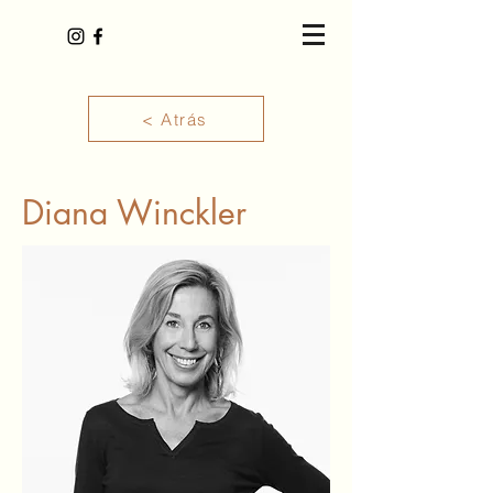
< Atrás
Diana Winckler