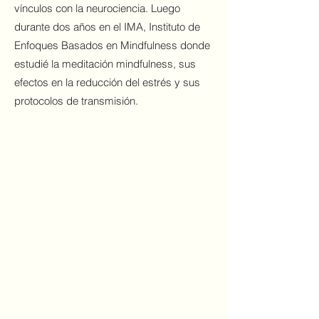
vínculos con la neurociencia. Luego
durante dos años en el IMA, Instituto de
Enfoques Basados en Mindfulness donde
estudié la meditación mindfulness, sus
efectos en la reducción del estrés y sus
protocolos de transmisión.