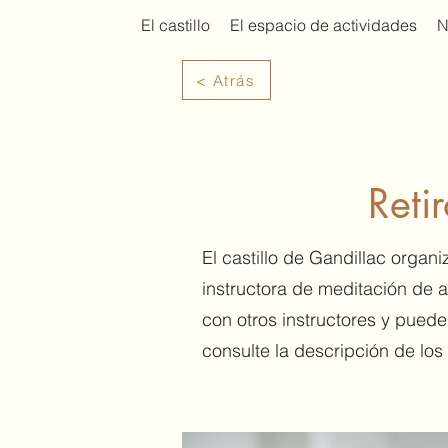
El castillo
El espacio de actividades
N
< Atrás
Reti
El castillo de Gandillac organi
instructora de meditación de 
con otros instructores y puede
consulte la descripción de los 